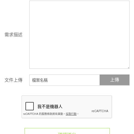
需求描述
上傳
文件上傳