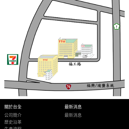
關於台全
最新消息
公司簡介
最新消息
歷史沿革
生產流程