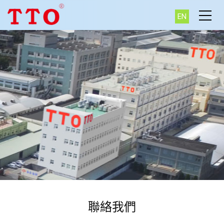
EN
聯絡我們