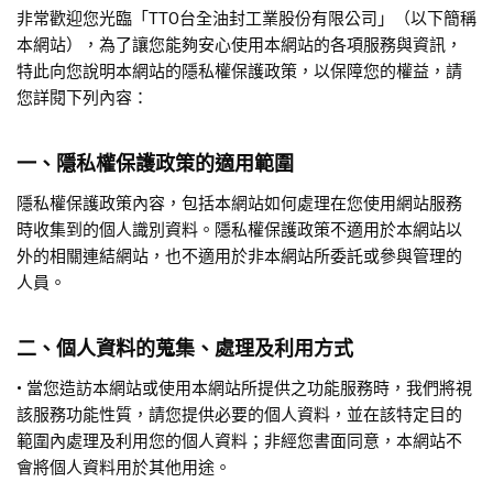
非常歡迎您光臨「TTO台全油封工業股份有限公司」（以下簡稱
本網站），為了讓您能夠安心使用本網站的各項服務與資訊，
特此向您說明本網站的隱私權保護政策，以保障您的權益，請
您詳閱下列內容：
一、隱私權保護政策的適用範圍
隱私權保護政策內容，包括本網站如何處理在您使用網站服務
時收集到的個人識別資料。隱私權保護政策不適用於本網站以
外的相關連結網站，也不適用於非本網站所委託或參與管理的
人員。
二、個人資料的蒐集、處理及利用方式
• 當您造訪本網站或使用本網站所提供之功能服務時，我們將視
該服務功能性質，請您提供必要的個人資料，並在該特定目的
範圍內處理及利用您的個人資料；非經您書面同意，本網站不
會將個人資料用於其他用途。