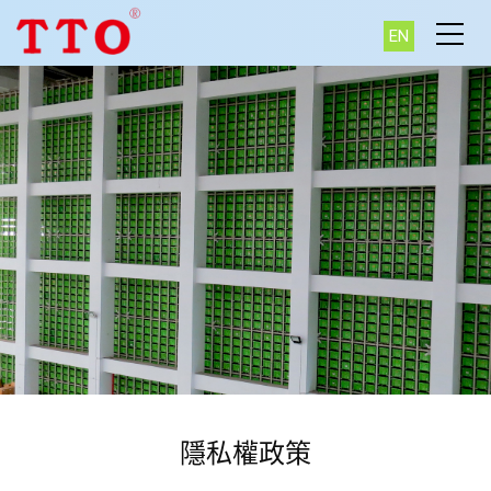
EN
隱私權政策