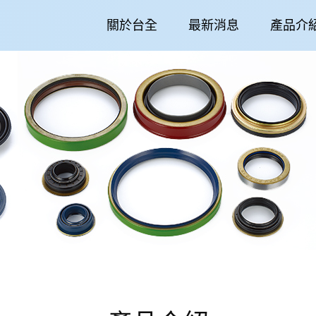
關於台全
最新消息
產品介