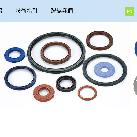
紹
技術指引
聯絡我們
EN