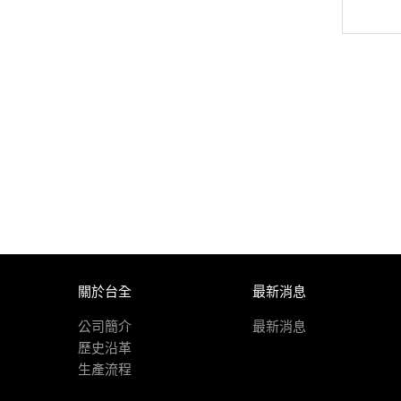
關於台全
最新消息
公司簡介
最新消息
歷史沿革
生產流程